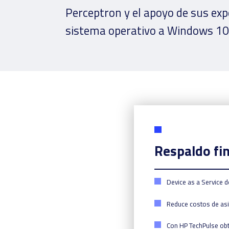
Perceptron y el apoyo de sus exp
sistema operativo a Windows 10 d
Respaldo fi
Device as a Service d
Reduce costos de asist
Con HP TechPulse obti