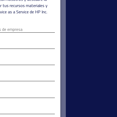
r tus recursos materiales y
ice as a Service de HP Inc.