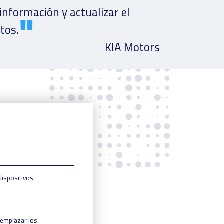
información y actualizar el
tos.
KIA Motors
dispositivos.
reemplazar los