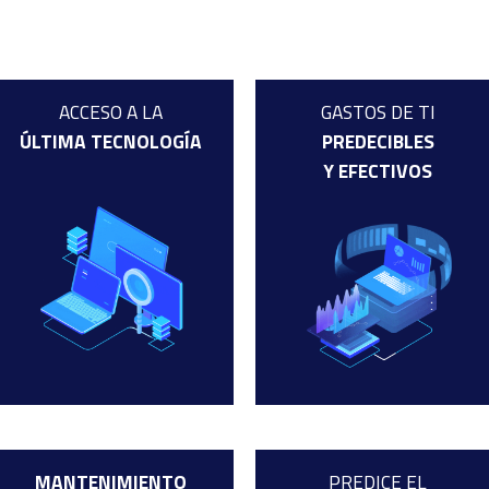
ACCESO A LA
GASTOS DE TI
ÚLTIMA TECNOLOGÍA
PREDECIBLES
Y EFECTIVOS
MANTENIMIENTO
PREDICE EL