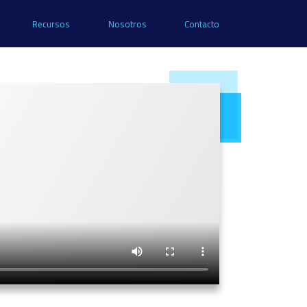
Recursos
Nosotros
Contacto