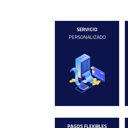
SERVICIO
PERSONALIZADO
PAGOS FLEXIBLES