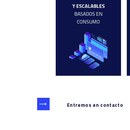
Y ESCALABLES
BASADOS EN
CONSUMO
Entremos en contacto