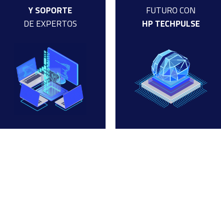
Y SOPORTE
FUTURO CON
DE EXPERTOS
HP TECHPULSE