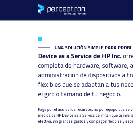
UNA SOLUCIÓN SIMPLE PARA PROB
Device as a Service de HP Inc.
ofr
completa de hardware, software, an
administración de dispositivos a t
flexibles que se adaptan a tus nec
el giro o tamaño de tu negocio.
Paga por el uso de los recursos, no por equipo que se v
medida de HP Device as a Service permiten que tu invers
efectiva, sin grandes gastos y con pagos flexibles y esca