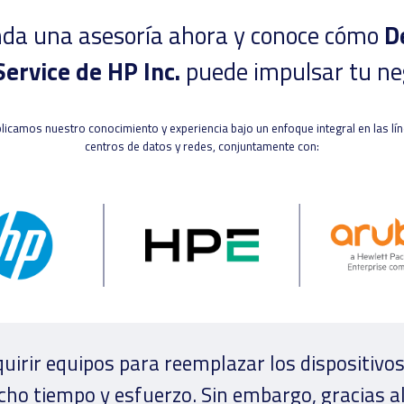
da una asesoría ahora y conoce cómo
D
Service de HP Inc.
puede impulsar tu ne
licamos nuestro conocimiento y experiencia bajo un enfoque integral en las l
centros de datos y redes, conjuntamente con:
uirir equipos para reemplazar los dispositivos
o tiempo y esfuerzo. Sin embargo, gracias al 