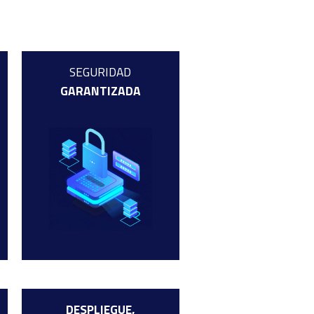
SEGURIDAD
GARANTIZADA
DESPLIEGUE,