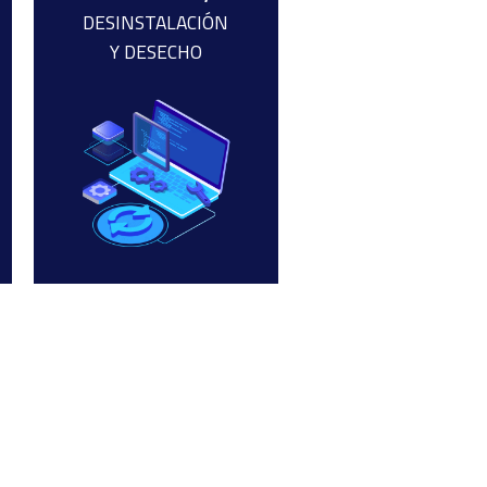
DESINSTALACIÓN
Y DESECHO