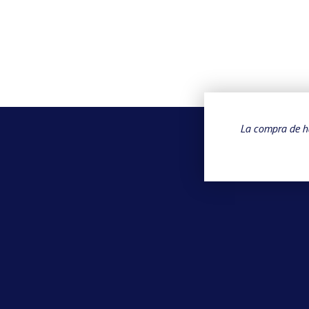
La compra de ha